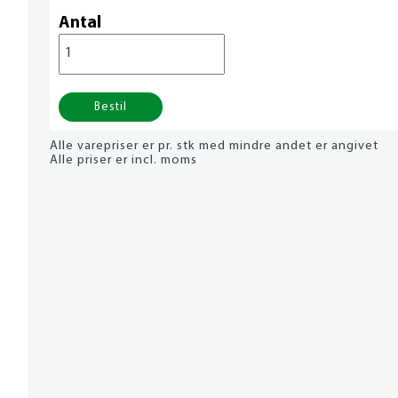
Antal
Bestil
Alle varepriser er pr. stk med mindre andet er angivet
Alle priser er incl. moms