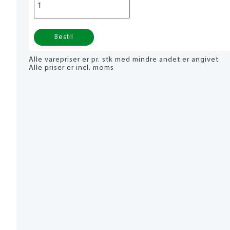
Bestil
Alle varepriser er pr. stk med mindre andet er angivet
Alle priser er incl. moms