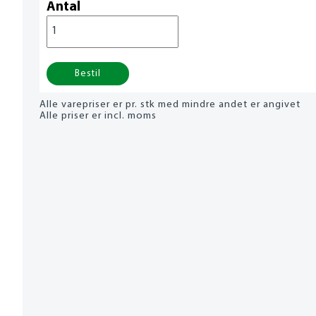
Antal
Bestil
Alle varepriser er pr. stk med mindre andet er angivet
Alle priser er incl. moms