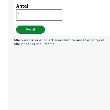
Antal
Bestil
Alle varepriser er pr. stk med mindre andet er angivet
Alle priser er incl. moms