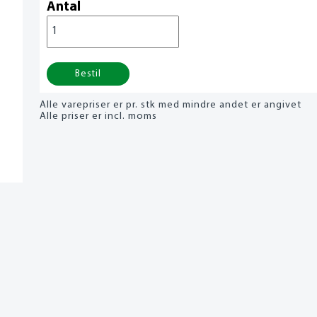
Antal
Bestil
Alle varepriser er pr. stk med mindre andet er angivet
Alle priser er incl. moms