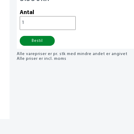
Antal
Bestil
Alle varepriser er pr. stk med mindre andet er angivet
Alle priser er incl. moms