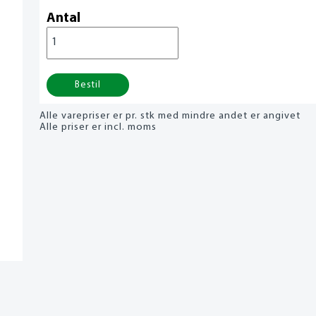
Antal
Bestil
Alle varepriser er pr. stk med mindre andet er angivet
Alle priser er incl. moms