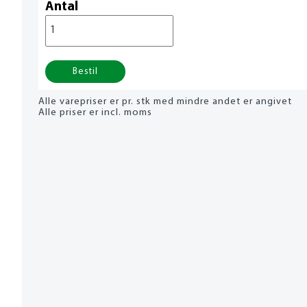
Antal
Bestil
Alle varepriser er pr. stk med mindre andet er angivet
Alle priser er incl. moms