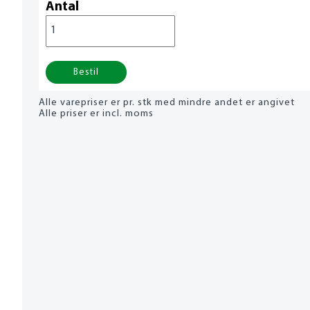
Antal
Bestil
Alle varepriser er pr. stk med mindre andet er angivet
Alle priser er incl. moms